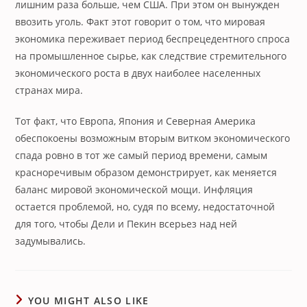
лишним раза больше, чем США. При этом он вынужден
ввозить уголь. Факт этот говорит о том, что мировая
экономика переживает период беспрецедентного спроса
на промышленное сырье, как следствие стремительного
экономического роста в двух наиболее населенных
странах мира.
Тот факт, что Европа, Япония и Северная Америка
обеспокоены возможным вторым витком экономического
спада ровно в тот же самый период времени, самым
красноречивым образом демонстрирует, как меняется
баланс мировой экономической мощи. Инфляция
остается проблемой, но, судя по всему, недостаточной
для того, чтобы Дели и Пекин всерьез над ней
задумывались.
YOU MIGHT ALSO LIKE