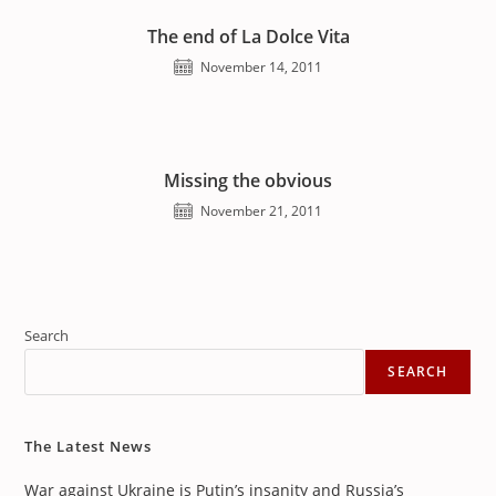
The end of La Dolce Vita
November 14, 2011
Missing the obvious
November 21, 2011
Search
SEARCH
The Latest News
War against Ukraine is Putin’s insanity and Russia’s