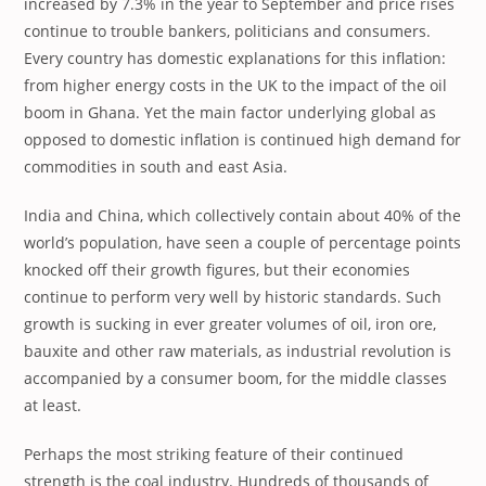
increased by 7.3% in the year to September and price rises
continue to trouble bankers, politicians and consumers.
Every country has domestic explanations for this inflation:
from higher energy costs in the UK to the impact of the oil
boom in Ghana. Yet the main factor underlying global as
opposed to domestic inflation is continued high demand for
commodities in south and east Asia.
India and China, which collectively contain about 40% of the
world’s population, have seen a couple of percentage points
knocked off their growth figures, but their economies
continue to perform very well by historic standards. Such
growth is sucking in ever greater volumes of oil, iron ore,
bauxite and other raw materials, as industrial revolution is
accompanied by a consumer boom, for the middle classes
at least.
Perhaps the most striking feature of their continued
strength is the coal industry. Hundreds of thousands of