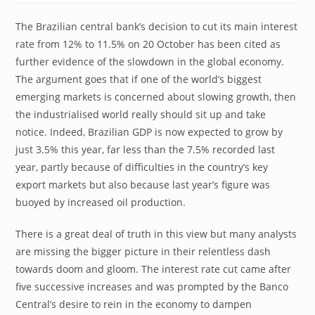
The Brazilian central bank’s decision to cut its main interest
rate from 12% to 11.5% on 20 October has been cited as
further evidence of the slowdown in the global economy.
The argument goes that if one of the world’s biggest
emerging markets is concerned about slowing growth, then
the industrialised world really should sit up and take
notice. Indeed, Brazilian GDP is now expected to grow by
just 3.5% this year, far less than the 7.5% recorded last
year, partly because of difficulties in the country’s key
export markets but also because last year’s figure was
buoyed by increased oil production.
There is a great deal of truth in this view but many analysts
are missing the bigger picture in their relentless dash
towards doom and gloom. The interest rate cut came after
five successive increases and was prompted by the Banco
Central’s desire to rein in the economy to dampen