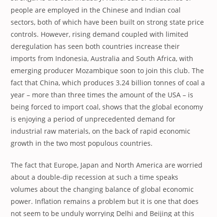
people are employed in the Chinese and Indian coal
sectors, both of which have been built on strong state price
controls. However, rising demand coupled with limited
deregulation has seen both countries increase their
imports from Indonesia, Australia and South Africa, with
emerging producer Mozambique soon to join this club. The
fact that China, which produces 3.24 billion tonnes of coal a
year – more than three times the amount of the USA – is
being forced to import coal, shows that the global economy
is enjoying a period of unprecedented demand for
industrial raw materials, on the back of rapid economic
growth in the two most populous countries.
The fact that Europe, Japan and North America are worried
about a double-dip recession at such a time speaks
volumes about the changing balance of global economic
power. Inflation remains a problem but it is one that does
not seem to be unduly worrying Delhi and Beijing at this