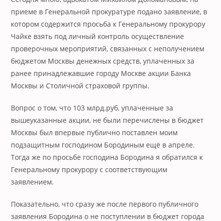
приеме в Генеральной прокуратуре подано заявление, в
котором содержится просьба к Генеральному прокурору
Чайке взять под личный контроль осуществление
проверочных мероприятий, связанных с неполучением
бюджетом Москвы денежных средств, уплаченных за
ранее принадлежавшие городу Москве акции Банка
Москвы и Столичной страховой группы.
Вопрос о том, что 103 млрд.руб, уплаченные за
вышеуказанные акции, не были перечислены в бюджет
Москвы был впервые публично поставлен моим
подзащитным господином Бородиным ещё в апреле.
Тогда же по просьбе господина Бородина я обратился к
Генеральному прокурору с соответствующим
заявлением.
Показательно, что сразу же после первого публичного
заявления Бородина о не поступлении в бюджет города