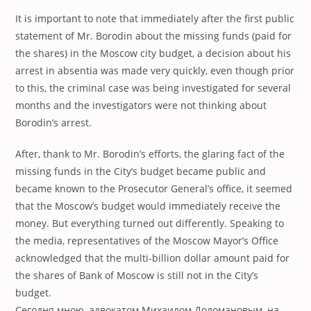
It is important to note that immediately after the first public
statement of Mr. Borodin about the missing funds (paid for
the shares) in the Moscow city budget, a decision about his
arrest in absentia was made very quickly, even though prior
to this, the criminal case was being investigated for several
months and the investigators were not thinking about
Borodin’s arrest.
After, thank to Mr. Borodin’s efforts, the glaring fact of the
missing funds in the City’s budget became public and
became known to the Prosecutor General’s office, it seemed
that the Moscow’s budget would immediately receive the
money. But everything turned out differently. Speaking to
the media, representatives of the Moscow Mayor’s Office
acknowledged that the multi-billion dollar amount paid for
the shares of Bank of Moscow is still not in the City’s
budget.
Сегодня мною, адвокатом Михаилом Доломановым, на