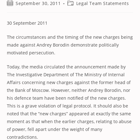
Post
Post
September 30, 2011
Legal Team Statements
published:
category:
30 September 2011
The circumstances and the timing of the new charges being
made against Andrey Borodin demonstrate politically
motivated persecution.
Today, the media circulated the announcement made by
The Investigative Department of The Ministry of Internal
Affairs concerning new charges against the former head of
the Bank of Moscow. However, neither Andrey Borodin, nor
his defence team have been notified of the new charges.
This is a grave violation of legal protocol. It should also be
noted that the “new charges” appeared at exactly the same
moment as that when the earlier charges, relating to abuse
of power, fell apart under the weight of many
contradictions.