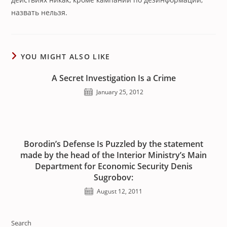
назвать нельзя.
YOU MIGHT ALSO LIKE
A Secret Investigation Is a Crime
January 25, 2012
Borodin’s Defense Is Puzzled by the statement
made by the head of the Interior Ministry’s Main
Department for Economic Security Denis
Sugrobov:
August 12, 2011
Search