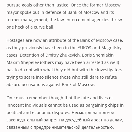
pursue goals other than justice. Once the former Moscow
mayor spoke out in defence of Bank of Moscow and its
former management, the law-enforcement agencies threw
one heck of a curve ball.
Hostages are now an attribute of the Bank of Moscow case,
as they previously have been in the YUKOS and Magnitsky
cases. Detention of Dmitry Zhukevich, Boris Shemiakin,
Maxim Shepelev (others may have been arrested as well)
has to do not with what they did but with the investigators
trying to scare into silence those who still dare to refute
absurd accusations against Bank of Moscow.
One must remember though that the fate and lives of
innocent individuals cannot be used as bargaining chips in
political and economic disputes.
Несмотря на прямой
законодательный запрет на досудебный арест по делам,
связанным с предпринимательской деятельностью.