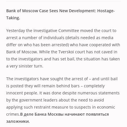
Bank of Moscow Case Sees New Development: Hostage-
Taking.
Yesterday the Investigative Committee moved the court to
arrest a number of individuals (details needed as media
differ on who has been arrested) who have cooperated with
Bank of Moscow. While the Tverskoi court has not caved in
to the investigators and has set bail, the situation has taken
a very sinister turn.
The investigators have sought the arrest of – and until bail
is posted they will remain behind bars – completely
innocent people. It was done despite numerous statements
by the government leaders about the need to avoid
applying such restraint measure to suspects in economic
crimes.
В деле Банка Москвы начинают появляться
заложники.