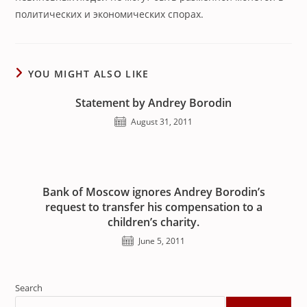
политических и экономических спорах.
YOU MIGHT ALSO LIKE
Statement by Andrey Borodin
August 31, 2011
Bank of Moscow ignores Andrey Borodin’s
request to transfer his compensation to a
children’s charity.
June 5, 2011
Search