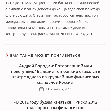
17,62 до 16,68%. Акционерами банка они стали весной,
объявив о планах довести до конца года свой пакет до
блокирующего. О том, при каких обстоятельствах топ-
менеджеры стали акционерами опорного банка
правительства Москвы и кто на самом деле его
контролирует, «Ъ» рассказал АНДРЕЙ Ъ-БОРОДИН.
ВАМ ТАКЖЕ МОЖЕТ ПОНРАВИТЬСЯ
Андрей Бородин: Потерпевший или
преступник? Бывший топ-банкир оказался в
центре одного из крупнейших финансовых
скандалов России.
13 сентября, 2011
«В 2012 году будем качаться». Риски 2012
года: прогнозы финансистов