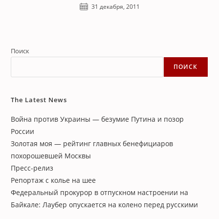
31 декабря, 2011
Поиск
ПОИСК
The Latest News
Война против Украины — безумие Путина и позор
России
Золотая моя — рейтинг главных бенефициаров
похорошевшей Москвы
Пресс-релиз
Репортаж с колье на шее
Федеральный прокурор в отпускном настроении на
Байкале: Лаубер опускается на колено перед русскими