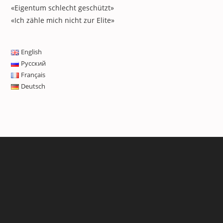
«Eigentum schlecht geschützt»
«Ich zähle mich nicht zur Elite»
English
Русский
Français
Deutsch