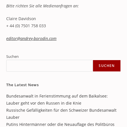
Bitte richten Sie alle Medienanfragen an:
Claire Davidson
+ 44 (0) 7501 758 033
editor@andrey-borodin.com
Suchen
SUCHEN
The Latest News
Bundesanwalt in Ferienstimmung auf dem Baikalsee:
Lauber geht vor den Russen in die Knie
Russische Gefälligkeiten für den Schweizer Bundesanwalt
Lauber
Putins Hintermänner oder die Neuauflage des Politbüros