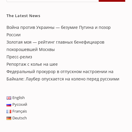
The Latest News
Война против Украины — безумие Путина и позор
России
Золотая моя — рейтинг главных бенефициаров
похорошевшей Москвы
Пресс-релиз
Репортаж с колье на шее
Федеральный прокурор в отпускном настроении на
Байкале: Лаубер опускается на колено перед русскими
English
Русский
Français
Deutsch