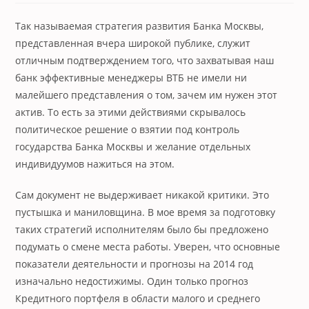
Так называемая стратегия развития Банка Москвы,
представленная вчера широкой публике, служит
отличным подтверждением того, что захватывая наш
банк эффективные менеджеры ВТБ не имели ни
малейшего представления о том, зачем им нужен этот
актив. То есть за этими действиями скрывалось
политическое решение о взятии под контроль
государства Банка Москвы и желание отдельных
индивидуумов нажиться на этом.
Сам документ не выдерживает никакой критики. Это
пустышка и маниловщина. В мое время за подготовку
таких стратегий исполнителям было бы предложено
подумать о смене места работы. Уверен, что основные
показатели деятельности и прогнозы на 2014 год
изначально недостижимы. Один только прогноз
Кредитного портфеля в области малого и среднего