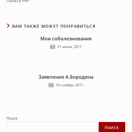
Палата РФ?
ВАМ ТАКЖЕ МОЖЕТ ПОНРАВИТЬСЯ
Мои соболезнования
21 июня, 2011
Заявление А.Бородина
10 ноября, 2011
Поиск
ПОИСК