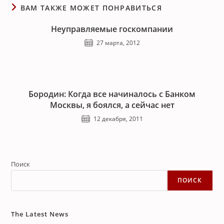
ВАМ ТАКЖЕ МОЖЕТ ПОНРАВИТЬСЯ
Неуправляемые госкомпании
27 марта, 2012
Бородин: Когда все начиналось с Банком
Москвы, я боялся, а сейчас нет
12 декабря, 2011
Поиск
ПОИСК
The Latest News