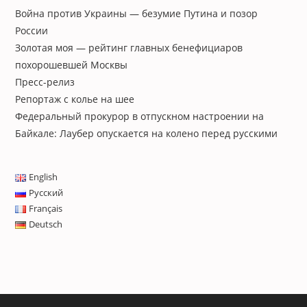
Война против Украины — безумие Путина и позор
России
Золотая моя — рейтинг главных бенефициаров
похорошевшей Москвы
Пресс-релиз
Репортаж с колье на шее
Федеральный прокурор в отпускном настроении на
Байкале: Лаубер опускается на колено перед русскими
English
Русский
Français
Deutsch